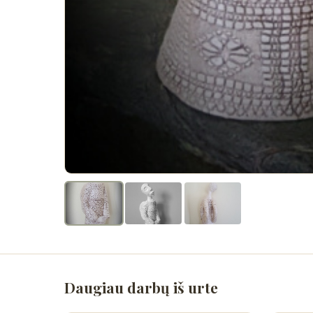
Daugiau darbų iš urte