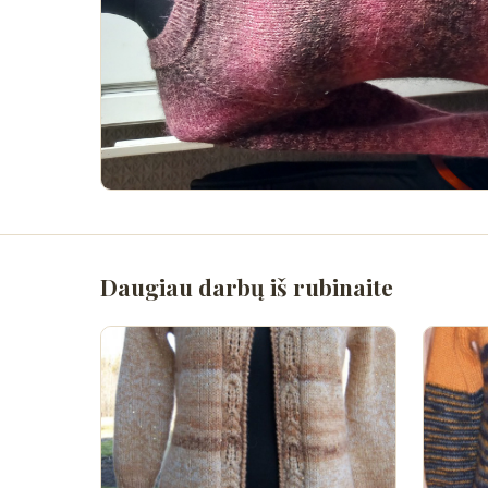
Daugiau darbų iš rubinaite